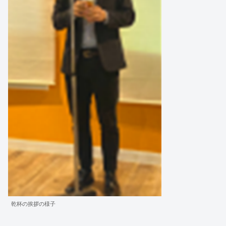
乾杯の挨拶の様子