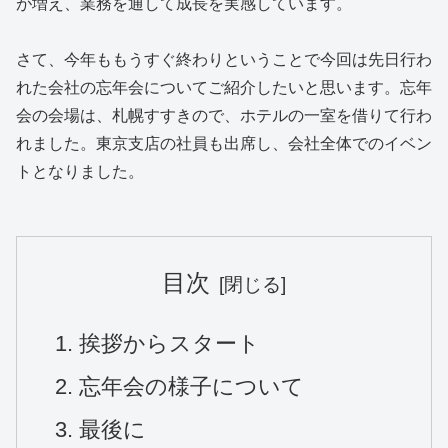
が増え、業務を通して成長を実感しています。
さて、今年ももうすぐ終わりということで今回は先日行わ
れた会社の忘年会についてご紹介したいと思います。忘年
会の会場は、札幌すすきので、ホテルの一室を借りて行わ
れました。東京支店の社員も出席し、会社全体でのイベン
トとなりました。
目次
挨拶からスタート
忘年会の様子について
最後に