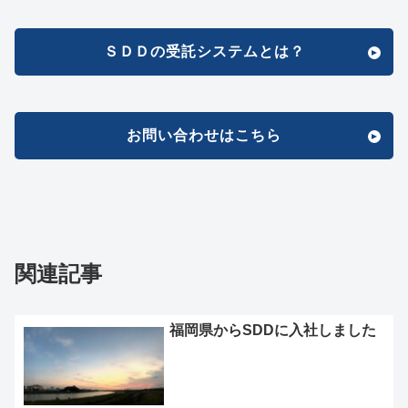
ＳＤＤの受託システムとは？
お問い合わせはこちら
関連記事
福岡県からSDDに入社しました