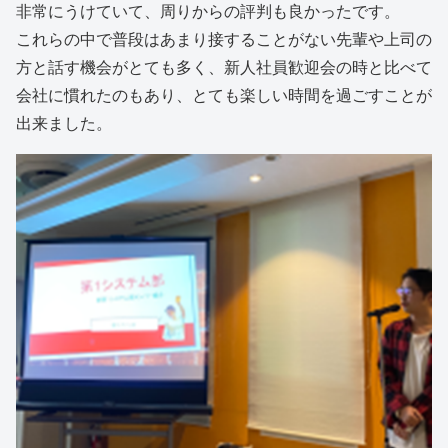
非常にうけていて、周りからの評判も良かったです。
これらの中で普段はあまり接することがない先輩や上司の
方と話す機会がとても多く、新人社員歓迎会の時と比べて
会社に慣れたのもあり、とても楽しい時間を過ごすことが
出来ました。