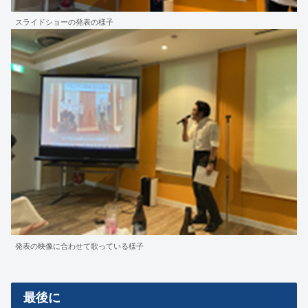
スライドショーの発表の様子
発表の映像に合わせて歌っている様子
最後に