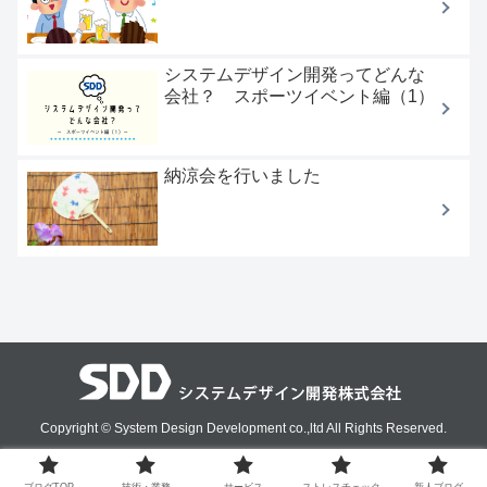
システムデザイン開発ってどんな
会社？ スポーツイベント編（1）
納涼会を行いました
Copyright © System Design Development co.,ltd All Rights Reserved.