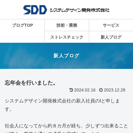
ブログTOP
技術・業務
サービス
ストレスチェック
新人ブログ
新人ブログ
忘年会を行いました。
2024.02.16
2023.12.28
システムデザイン開発株式会社の新入社員のIと申しま
す。
社会人になってから約８カ月が経ち、少しずつ出来ること