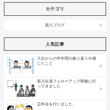
カテゴリ
新人ブログ
人気記事
入社からの半年間の振り返りや感
じたこと
新入社員フォローアップ研修に行
ってきました
忘年会を行いました。