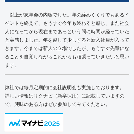
以上が忘年会の内容でした。年の締めくくりでもあるイ
ベントを終えて、もうすぐ今年も終わると感じ、また社会
人になってから現在まであっという間に時間が経っていた
と実感しました。年を越して少しすると新入社員が入って
きます。今までは新人の立場でしたが、もうすぐ先輩にな
ることを自覚しながらこれからも頑張っていきたいと思い
ます。
弊社では毎月定期的に会社説明会も実施しております。
詳しい情報はリクナビ（新卒採用）に記載していますの
で、興味のある方はぜひ参加してみてください。