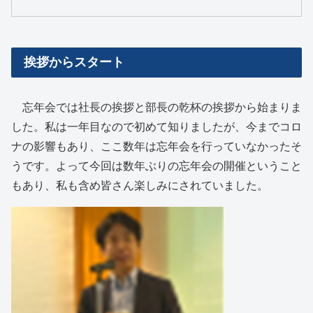
挨拶からスタート
忘年会では社長の挨拶と部長の乾杯の挨拶から始まりま
した。私は一年目なので初めて知りましたが、今までコロ
ナの影響もあり、ここ数年は忘年会を行っていなかったそ
うです。よって今回は数年ぶりの忘年会の開催ということ
もあり、私も含め皆さん楽しみにされていました。