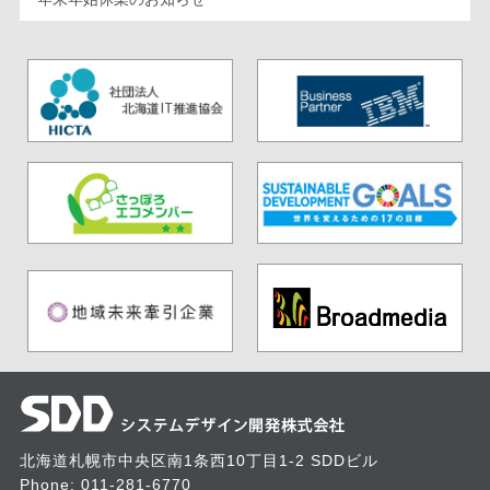
北海道札幌市中央区南1条西10丁目1-2 SDDビル
Phone:
011-281-6770