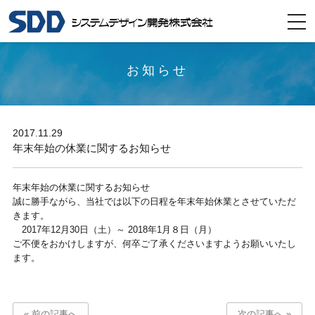
togg
navi
お知らせ
2017.11.29
年末年始の休業に関するお知らせ
年末年始の休業に関するお知らせ
誠に勝手ながら、当社では以下の日程を年末年始休業とさせていただ
きます。
2017年12月30日（土）～ 2018年1月８日（月）
ご不便をおかけしますが、何卒ご了承くださいますようお願いいたし
ます。
« 前の記事へ
次の記事へ »