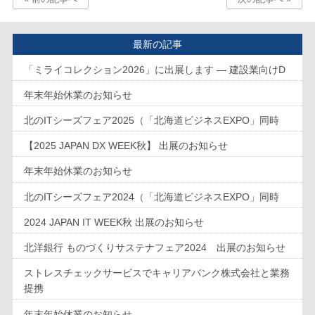
最新の記事
「ミライコレクション2026」に出展します ― 建設業向けD
年末年始休業のお知らせ
北のITシーズフェア2025（「北海道ビジネスEXPO」同時
【2025 JAPAN DX WEEK秋】 出展のお知らせ
年末年始休業のお知らせ
北のITシーズフェア2024（「北海道ビジネスEXPO」同時
2024 JAPAN IT WEEK秋 出展のお知らせ
北洋銀行 ものづくりサステナフェア2024 出展のお知らせ
ストレスチェックサービスでキャリアバンク株式会社と業務
提携
年末年始休業のお知らせ