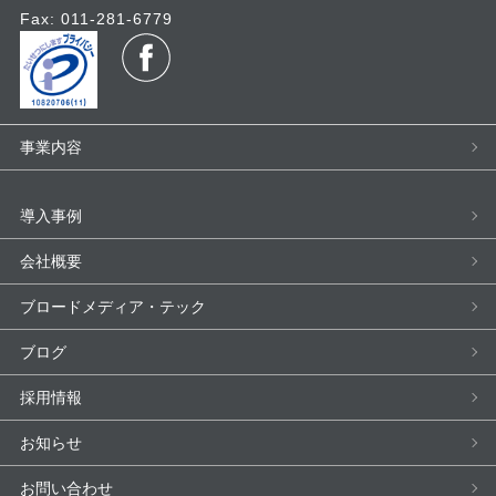
Fax: 011-281-6779
事業内容
導入事例
会社概要
ブロードメディア・テック
ブログ
採用情報
お知らせ
お問い合わせ