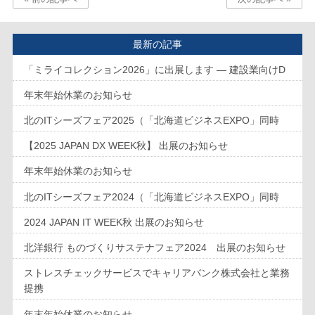
最新の記事
「ミライコレクション2026」に出展します ― 建設業向けD
年末年始休業のお知らせ
北のITシーズフェア2025（「北海道ビジネスEXPO」同時
【2025 JAPAN DX WEEK秋】 出展のお知らせ
年末年始休業のお知らせ
北のITシーズフェア2024（「北海道ビジネスEXPO」同時
2024 JAPAN IT WEEK秋 出展のお知らせ
北洋銀行 ものづくりサステナフェア2024 出展のお知らせ
ストレスチェックサービスでキャリアバンク株式会社と業務
提携
年末年始休業のお知らせ