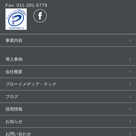
Fax: 011-281-6779
事業内容
導入事例
会社概要
ブロードメディア・テック
ブログ
採用情報
お知らせ
お問い合わせ