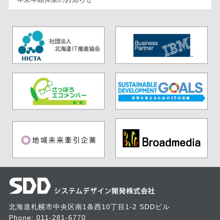
北海道札幌市中央区南1条西10丁目1-2 SDDビル
Phone:
011-281-6770